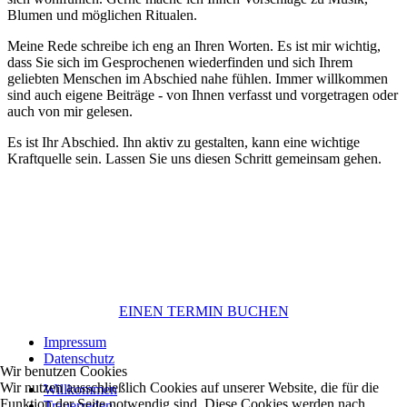
Blumen und möglichen Ritualen.
Meine Rede schreibe ich eng an Ihren Worten. Es ist mir wichtig,
dass Sie sich im Gesprochenen wiederfinden und sich Ihrem
geliebten Menschen im Abschied nahe fühlen. Immer willkommen
sind auch eigene Beiträge - von Ihnen verfasst und vorgetragen oder
auch von mir gelesen.
Es ist Ihr Abschied. Ihn aktiv zu gestalten, kann eine wichtige
Kraftquelle sein. Lassen Sie uns diesen Schritt gemeinsam gehen.
EINEN TERMIN BUCHEN
Impressum
Datenschutz
Wir benutzen Cookies
Wir nutzen ausschließlich Cookies auf unserer Website, die für die
Willkommen
Funktion der Seite notwendig sind. Diese Cookies werden nach
Trauerreden